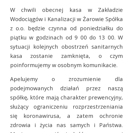
W chwili obecnej kasa w Zakładzie
Wodociągów i Kanalizacji w Żarowie Spółka
z o.o. będzie czynna od poniedziałku do
piątku w godzinach od 9 00 do 13 00. W
sytuacji kolejnych obostrzeń sanitarnych
kasa zostanie zamknięta, o czym
poinformujemy w osobnym komunikacie.
Apelujemy o zrozumienie dla
podejmowanych działań przez naszą
spółkę, które mają charakter prewencyjny,
służący ograniczeniu rozprzestrzeniania
się koronawirusa, a zatem ochronie
zdrowia i życia nas samych i Państwa.